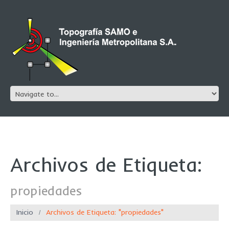
Archivos de Etiqueta:
propiedades
Inicio
Archivos de Etiqueta: "propiedades"