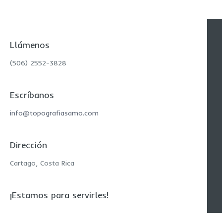
Llámenos
(506) 2552-3828
Escríbanos
info@topografiasamo.com
Dirección
Cartago, Costa Rica
¡Estamos para servirles!