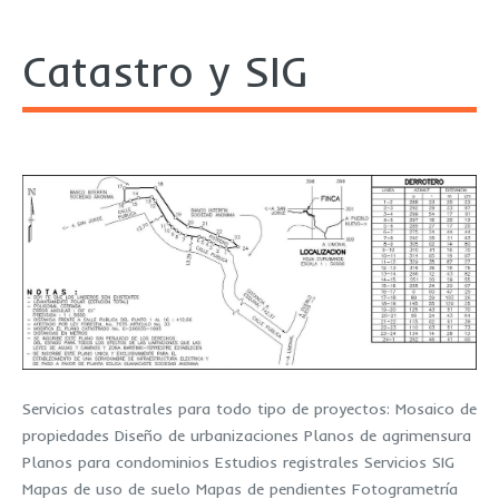
Catastro y SIG
Servicios catastrales para todo tipo de proyectos: Mosaico de
propiedades Diseño de urbanizaciones Planos de agrimensura
Planos para condominios Estudios registrales Servicios SIG
Mapas de uso de suelo Mapas de pendientes Fotogrametría