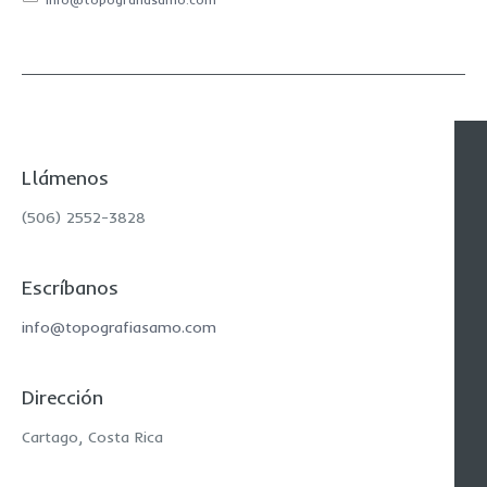
Llámenos
(506) 2552-3828
Escríbanos
info@topografiasamo.com
Dirección
Cartago, Costa Rica