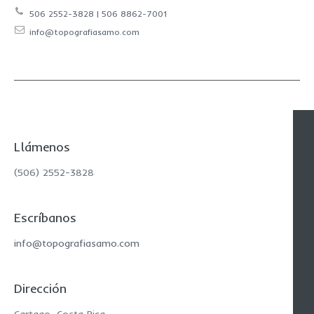
506 2552-3828 | 506 8862-7001
info@topografiasamo.com
Llámenos
(506) 2552-3828
Escríbanos
info@topografiasamo.com
Dirección