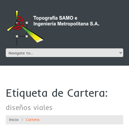
Etiqueta de Cartera:
diseños viales
Inicio
Cartera