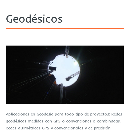
Geodésicos
Aplicaciones en Geodesia para todo tipo de proyectos: Redes
geodésicas medidas con GPS o convenciones o combinadas.
Redes altimétricas GPS y convencionales y de precisión.