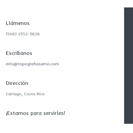
Llámenos
(506) 2552-3828
Escríbanos
info@topografiasamo.com
Dirección
Cartago, Costa Rica
¡Estamos para servirles!