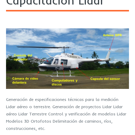
Capacitación Lidar
Generación de especificaciones técnicas para la medición
Lidar aéreo o terrestre. Generación de proyectos Lidar Lidar
aéreo Lidar Terrestre Control y verificación de modelos Lidar
Modelos 3D Ortofotos Delimitación de caminos, ríos,
construcciones, etc.