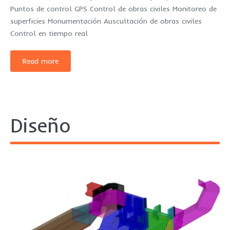
Puntos de control GPS Control de obras civiles Monitoreo de
superficies Monumentación Auscultación de obras civiles
Control en tiempo real
Read more
Diseño