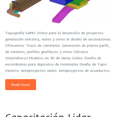
Topografía SAMO ofrece para el desarrollo de proyectos
generación eléctrica, viales y otros el diseño de excavaciones.
Ofrecemos: Trazo de carreteras. Generación de planta perfil,
de caminos, perfiles geofísicos y otros Cálculos
Volumétricos Modelos en 3D de obras Civiles. Diseño de
escombreras para depósitos de materiales Diseño de Tajos
mineros. Anteproyectos viales. Anteproyectos de acueductos.
Read more