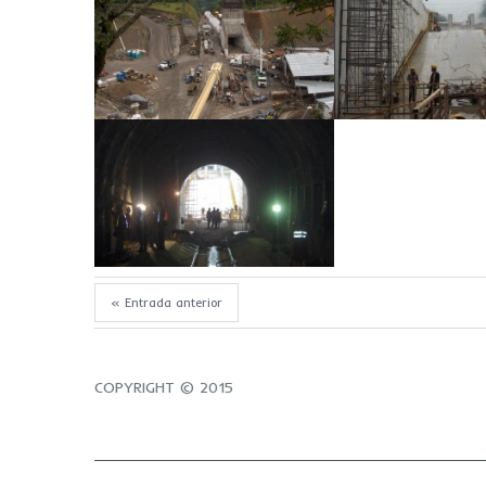
« Entrada anterior
COPYRIGHT
© 2015