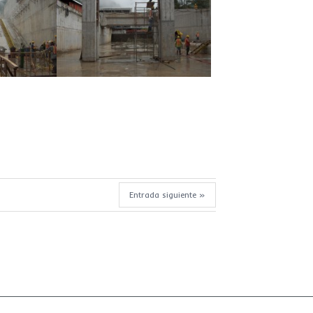
Entrada siguiente »