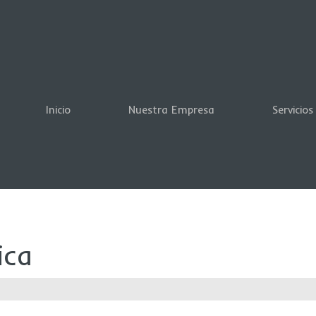
Inicio
Nuestra Empresa
Servicios
ica