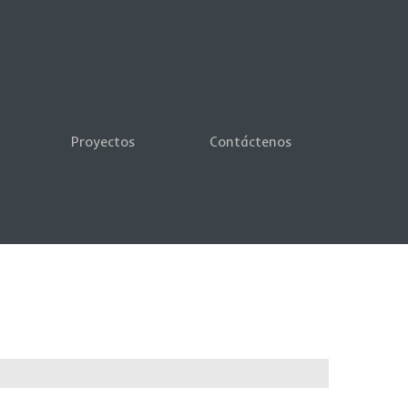
Proyectos
Contáctenos