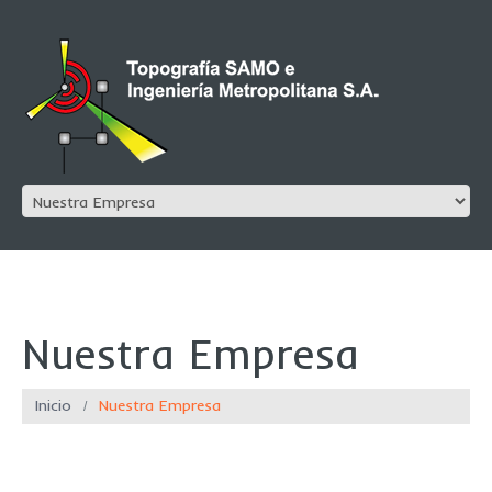
Nuestra Empresa
Inicio
Nuestra Empresa