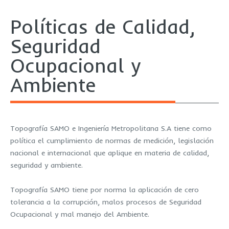
Políticas de Calidad,
Seguridad
Ocupacional y
Ambiente
Topografía SAMO e Ingeniería Metropolitana S.A tiene como
política el cumplimiento de normas de medición, legislación
nacional e internacional que aplique en materia de calidad,
seguridad y ambiente.
Topografía SAMO tiene por norma la aplicación de cero
tolerancia a la corrupción, malos procesos de Seguridad
Ocupacional y mal manejo del Ambiente.