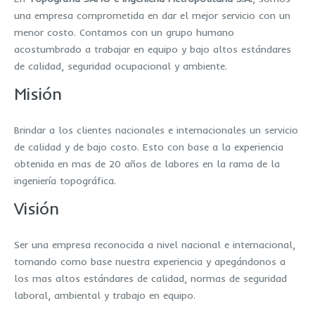
una empresa comprometida en dar el mejor servicio con un
menor costo. Contamos con un grupo humano
acostumbrado a trabajar en equipo y bajo altos estándares
de calidad, seguridad ocupacional y ambiente.
Misión
Brindar a los clientes nacionales e internacionales un servicio
de calidad y de bajo costo. Esto con base a la experiencia
obtenida en mas de 20 años de labores en la rama de la
ingeniería topográfica.
Visión
Ser una empresa reconocida a nivel nacional e internacional,
tomando como base nuestra experiencia y apegándonos a
los mas altos estándares de calidad, normas de seguridad
laboral, ambiental y trabajo en equipo.