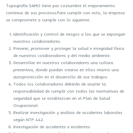
Topografía SAMO tiene por costumbre el mejoramiento
continuo de sus procesos.Para cumplir con esto, la empresa
se compromete a cumplir con lo siguiente:
Identificación y control de riesgos a los que se expongan
nuestros colaboradores.
Prevenir, promover y proteger la salud e integridad física
de nuestros colaboradores y del medio ambiente.
Desarrollar en nuestros colaboradores una cultura
preventiva, donde puedan crearse en ellos mismo una
autoprotección en el desarrollo de sus trabajos.
Todos los colaboradores deberán de asumir la
responsabilidad de cumplir con todos las normativas de
seguridad que se establezcan en el Plan de Salud
Ocupacional.
Realizar investigación y análisis de accidentes laborales
según NTP 442.
Investigación de accidentes e incidentes.