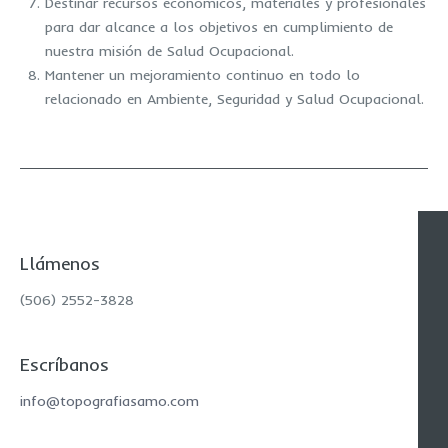
Destinar recursos económicos, materiales y profesionales
para dar alcance a los objetivos en cumplimiento de
nuestra misión de Salud Ocupacional.
Mantener un mejoramiento continuo en todo lo
relacionado en Ambiente, Seguridad y Salud Ocupacional.
Llámenos
(506) 2552-3828
Escríbanos
info@topografiasamo.com